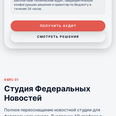
Бесплатный технический аудит, предварительную
конфигурацию решения и ориентир по бюджету в
течение 24 часов.
ПОЛУЧИТЬ АУДИТ
СМОТРЕТЬ РЕШЕНИЯ
КЕЙС 01
Студия Федеральных
Новостей
Полное переоснащение новостной студии для
федерального канала. Внедрение AR-графики в