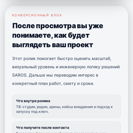
КОНВЕРСИОННЫЙ БЛОК
После просмотра вы уже
понимаете, как будет
выглядеть ваш проект
Этот ролик помогает быстро оценить масштаб,
визуальный уровень и инженерную логику решений
SAROS. Дальше мы переводим интерес в
конкретный план работ, смету и сроки.
Что внутри ролика
ТВ-студии, радио, арены, кейсы внедрения и подход к
запуску под ключ.
Что получите после контакта