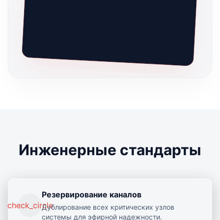
Инженерные стандарты
Резервирование каналов
check_circle
Дублирование всех критических узлов
системы для эфирной надежности.