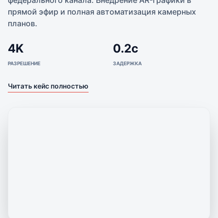
прямой эфир и полная автоматизация камерных
планов.
4K
0.2с
РАЗРЕШЕНИЕ
ЗАДЕРЖКА
Читать кейс полностью