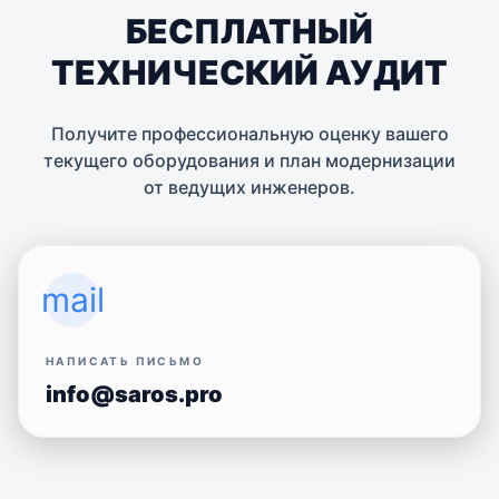
БЕСПЛАТНЫЙ
ТЕХНИЧЕСКИЙ АУДИТ
Получите профессиональную оценку вашего
текущего оборудования и план модернизации
от ведущих инженеров.
mail
НАПИСАТЬ ПИСЬМО
info@saros.pro