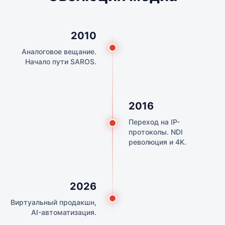
2010
Аналоговое вещание.
Начало пути SAROS.
2016
Переход на IP-
протоколы. NDI
революция и 4K.
2026
Виртуальный продакшн,
AI-автоматизация.