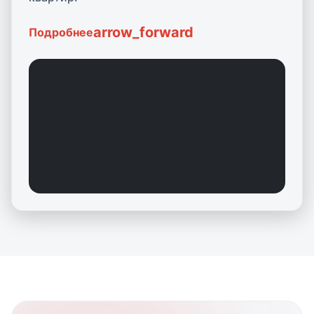
arrow_forward
Подробнее