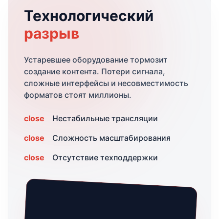
Технологический
разрыв
Устаревшее оборудование тормозит
создание контента. Потери сигнала,
сложные интерфейсы и несовместимость
форматов стоят миллионы.
close
Нестабильные трансляции
close
Сложность масштабирования
close
Отсутствие техподдержки