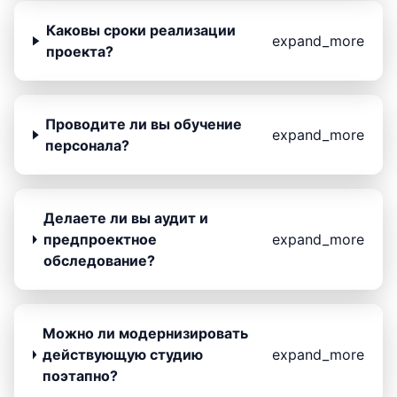
Каковы сроки реализации
expand_more
проекта?
Проводите ли вы обучение
expand_more
персонала?
Делаете ли вы аудит и
предпроектное
expand_more
обследование?
Можно ли модернизировать
действующую студию
expand_more
поэтапно?