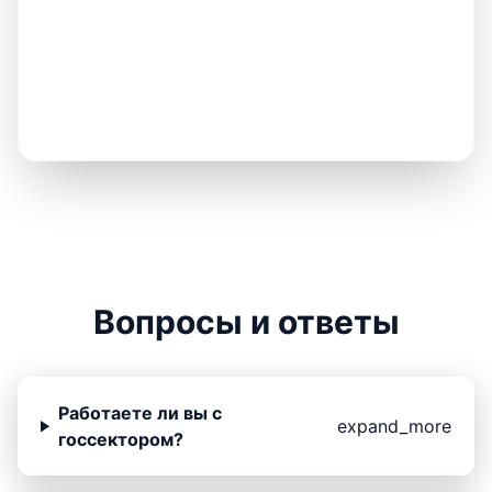
Вопросы и ответы
Работаете ли вы с
expand_more
госсектором?