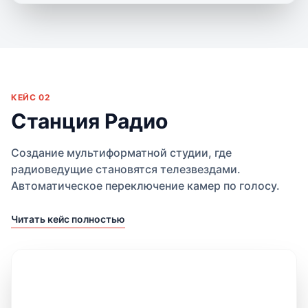
КЕЙС 02
Станция Радио
Создание мультиформатной студии, где
радиоведущие становятся телезвездами.
Автоматическое переключение камер по голосу.
Читать кейс полностью