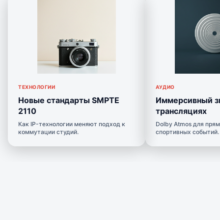
ТЕХНОЛОГИИ
АУДИО
Новые стандарты SMPTE
Иммерсивный зв
2110
трансляциях
Как IP-технологии меняют подход к
Dolby Atmos для прям
коммутации студий.
спортивных событий.