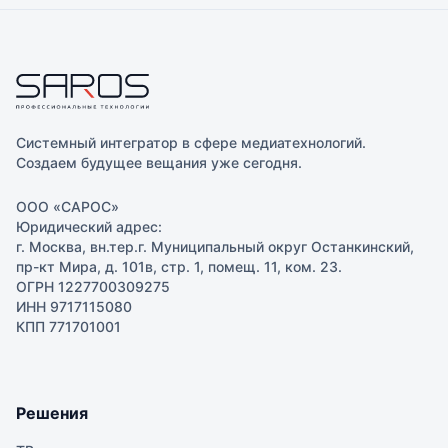
Системный интегратор в сфере медиатехнологий.
Создаем будущее вещания уже сегодня.
ООО «САРОС»
Юридический адрес:
г. Москва, вн.тер.г. Муниципальный округ Останкинский,
пр-кт Мира, д. 101в, стр. 1, помещ. 11, ком. 23.
ОГРН 1227700309275
ИНН 9717115080
КПП 771701001
Решения