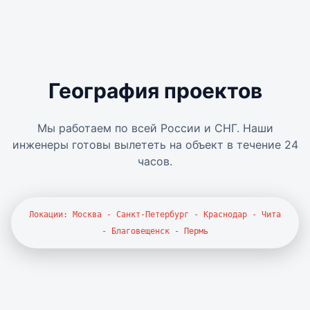
География проектов
Мы работаем по всей России и СНГ. Наши
инженеры готовы вылететь на объект в течение 24
часов.
Локации: Москва - Санкт-Петербург - Краснодар - Чита
- Благовещенск - Пермь