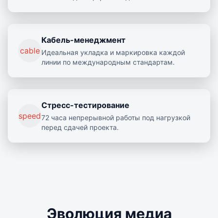
Кабель-менеджмент
cable
Идеальная укладка и маркировка каждой
линии по международным стандартам.
Стресс-тестирование
speed
72 часа непрерывной работы под нагрузкой
перед сдачей проекта.
Эволюция медиа