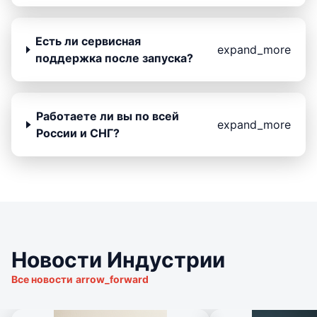
Есть ли сервисная
expand_more
поддержка после запуска?
Работаете ли вы по всей
expand_more
России и СНГ?
Новости Индустрии
Все новости
arrow_forward