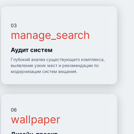
03
manage_search
Аудит систем
Глубокий анализ существующего комплекса,
выявление узких мест и рекомендации по
модернизации систем вещания.
06
wallpaper