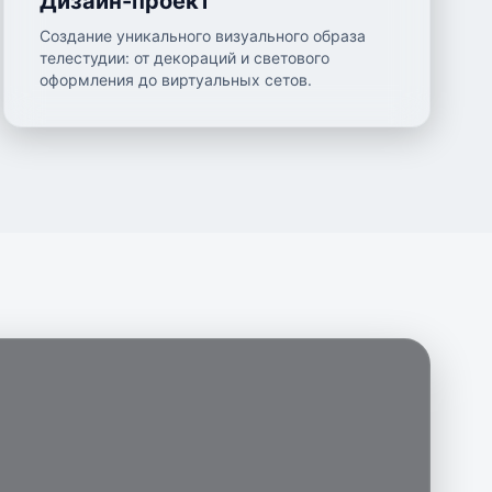
Дизайн-проект
Создание уникального визуального образа
телестудии: от декораций и светового
оформления до виртуальных сетов.