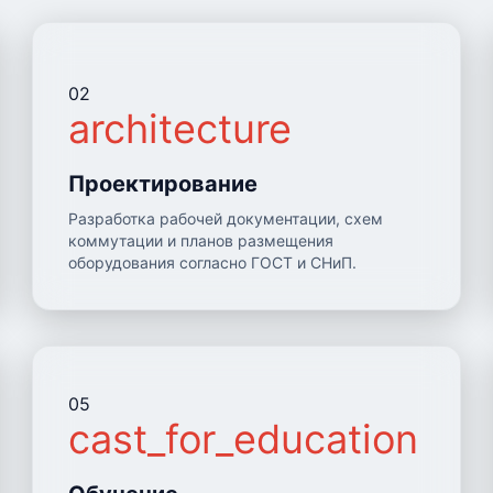
02
architecture
Проектирование
Разработка рабочей документации, схем
коммутации и планов размещения
оборудования согласно ГОСТ и СНиП.
05
onent
cast_for_education