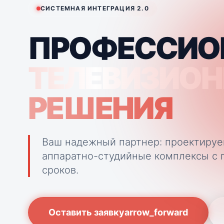
СИСТЕМНАЯ ИНТЕГРАЦИЯ 2.0
ПРОФЕССИО
ТЕЛЕВИЗИО
РЕШЕНИЯ
Ваш надежный партнер: проектиру
аппаратно-студийные комплексы с г
сроков.
Оставить заявку
arrow_forward