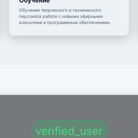
Обучение
Обучение творческого и технического
персонала работе с новыми эфирными
консолями и программным обеспечением.
verified_user