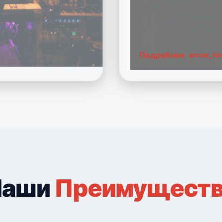
Подробнее
arrow_fo
Наши
Преимущест